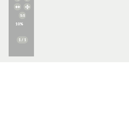
10
%
1
/ 1