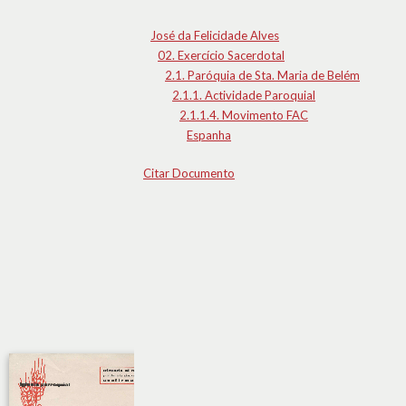
José da Felicidade Alves
02. Exercício Sacerdotal
2.1. Paróquia de Sta. Maria de Belém
2.1.1. Actividade Paroquial
2.1.1.4. Movimento FAC
Espanha
Citar Documento