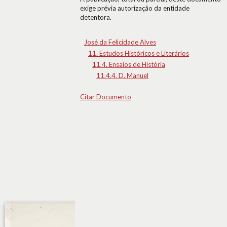
exige prévia autorização da entidade
detentora.
José da Felicidade Alves
11. Estudos Históricos e Literários
11.4. Ensaios de História
11.4.4. D. Manuel
Citar Documento