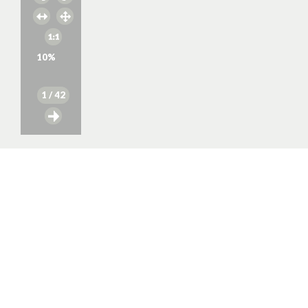
10
%
1
/ 42