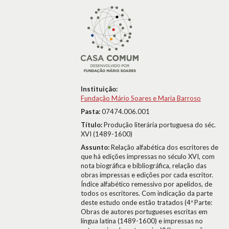
Instituição:
Fundação Mário Soares e Maria Barroso
Pasta:
07474.006.001
Título:
Produção literária portuguesa do séc.
XVI (1489-1600)
Assunto:
Relação alfabética dos escritores de
que há edições impressas no século XVI, com
nota biográfica e bibliográfica, relação das
obras impressas e edições por cada escritor.
Índice alfabético remessivo por apelidos, de
todos os escritores. Com indicação da parte
deste estudo onde estão tratados (4ª Parte:
Obras de autores portugueses escritas em
língua latina (1489-1600) e impressas no