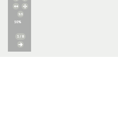
10
%
1
/ 8