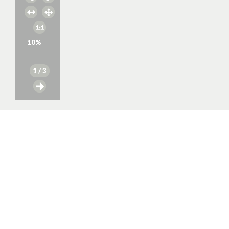
10
%
1
/ 3