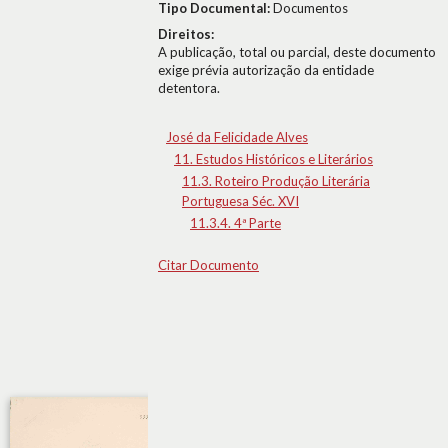
Tipo Documental:
Documentos
Direitos:
A publicação, total ou parcial, deste documento
exige prévia autorização da entidade
detentora.
José da Felicidade Alves
11. Estudos Históricos e Literários
11.3. Roteiro Produção Literária
Portuguesa Séc. XVI
11.3.4. 4ª Parte
Citar Documento