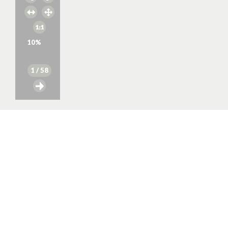
10
%
1
/ 58