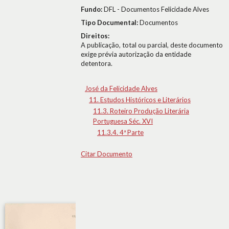
Fundo:
DFL - Documentos Felicidade Alves
Tipo Documental:
Documentos
Direitos:
A publicação, total ou parcial, deste documento
exige prévia autorização da entidade
detentora.
José da Felicidade Alves
11. Estudos Históricos e Literários
11.3. Roteiro Produção Literária
Portuguesa Séc. XVI
11.3.4. 4ª Parte
Citar Documento