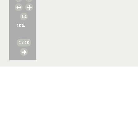
10
%
1
/ 10