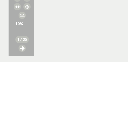
10
%
1
/ 25