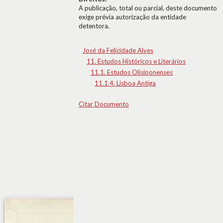
A publicação, total ou parcial, deste documento
exige prévia autorização da entidade
detentora.
José da Felicidade Alves
11. Estudos Históricos e Literários
11.1. Estudos Olisiponenses
11.1.4. Lisboa Antiga
Citar Documento