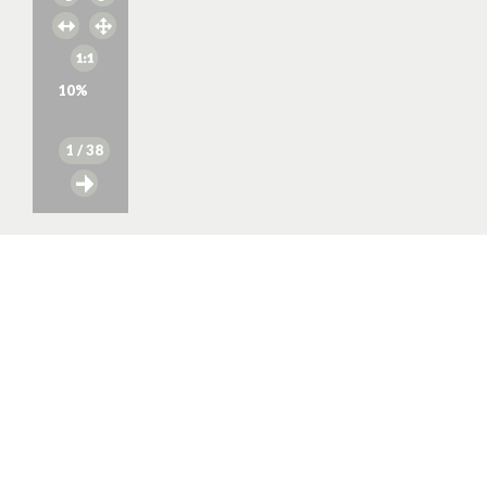
10
%
1
/ 38