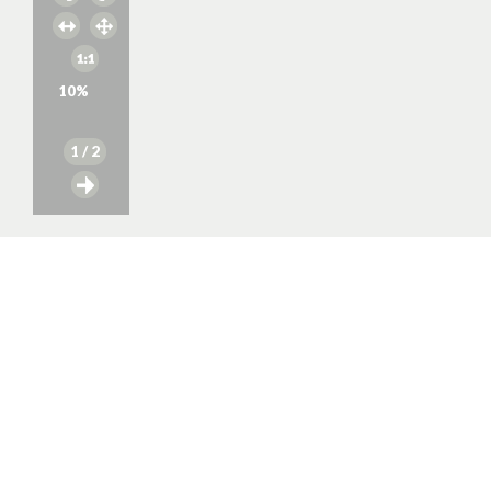
10
%
1
/ 2