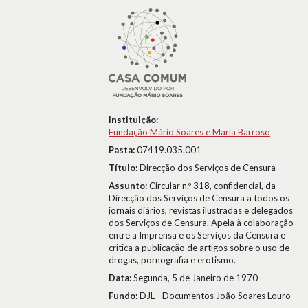
Instituição:
Fundação Mário Soares e Maria Barroso
Pasta:
07419.035.001
Título:
Direcção dos Serviços de Censura
Assunto:
Circular n.º 318, confidencial, da
Direcção dos Serviços de Censura a todos os
jornais diários, revistas ilustradas e delegados
dos Serviços de Censura. Apela à colaboração
entre a Imprensa e os Serviços da Censura e
critica a publicação de artigos sobre o uso de
drogas, pornografia e erotismo.
Data:
Segunda, 5 de Janeiro de 1970
Fundo:
DJL - Documentos João Soares Louro