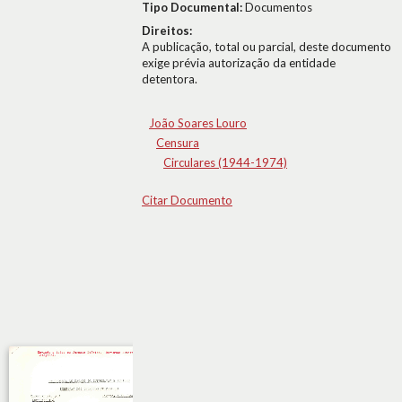
Tipo Documental:
Documentos
Direitos:
A publicação, total ou parcial, deste documento
exige prévia autorização da entidade
detentora.
João Soares Louro
Censura
Circulares (1944-1974)
Citar Documento