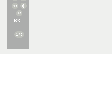
10
%
1
/ 1