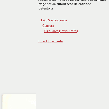
exige prévia autorização da entidade
detentora.
João Soares Louro
Censura
Circulares (1944-1974)
Citar Documento