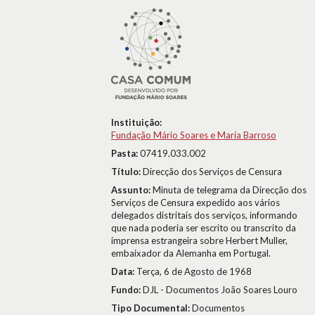
Instituição:
Fundação Mário Soares e Maria Barroso
Pasta:
07419.033.002
Título:
Direcção dos Serviços de Censura
Assunto:
Minuta de telegrama da Direcção dos
Serviços de Censura expedido aos vários
delegados distritais dos serviços, informando
que nada poderia ser escrito ou transcrito da
imprensa estrangeira sobre Herbert Muller,
embaixador da Alemanha em Portugal.
Data:
Terça, 6 de Agosto de 1968
Fundo:
DJL - Documentos João Soares Louro
Tipo Documental:
Documentos