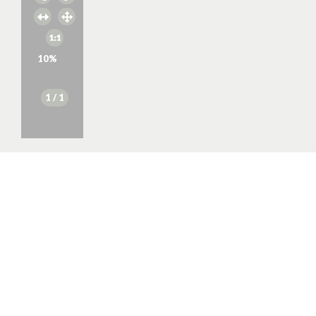
10
%
1
/ 1