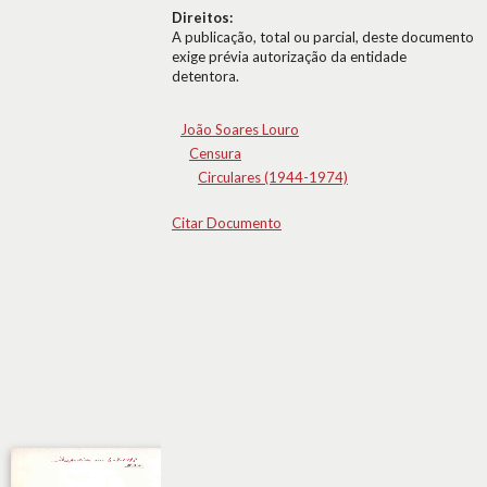
Direitos:
A publicação, total ou parcial, deste documento
exige prévia autorização da entidade
detentora.
João Soares Louro
Censura
Circulares (1944-1974)
Citar Documento