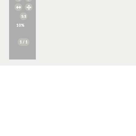
10
%
1
/ 1