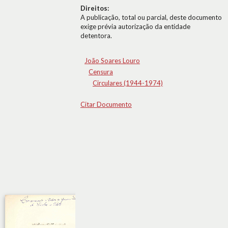
Direitos:
A publicação, total ou parcial, deste documento
exige prévia autorização da entidade
detentora.
João Soares Louro
Censura
Circulares (1944-1974)
Citar Documento