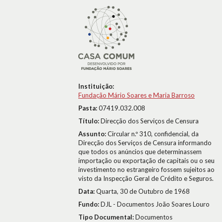
Instituição:
Fundação Mário Soares e Maria Barroso
Pasta:
07419.032.008
Título:
Direcção dos Serviços de Censura
Assunto:
Circular n.º 310, confidencial, da
Direcção dos Serviços de Censura informando
que todos os anúncios que determinassem
importação ou exportação de capitais ou o seu
investimento no estrangeiro fossem sujeitos ao
visto da Inspecção Geral de Crédito e Seguros.
Data:
Quarta, 30 de Outubro de 1968
Fundo:
DJL - Documentos João Soares Louro
Tipo Documental:
Documentos