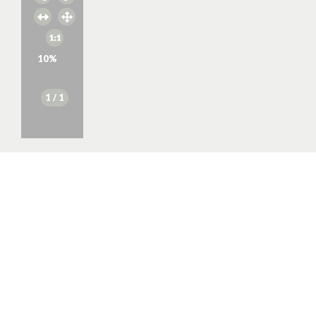
10
%
1
/ 1