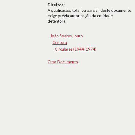
Direitos:
A publicação, total ou parcial, deste documento
exige prévia autorização da entidade
detentora.
João Soares Louro
Censura
Circulares (1944-1974)
Citar Documento