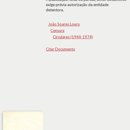
exige prévia autorização da entidade
detentora.
João Soares Louro
Censura
Circulares (1944-1974)
Citar Documento