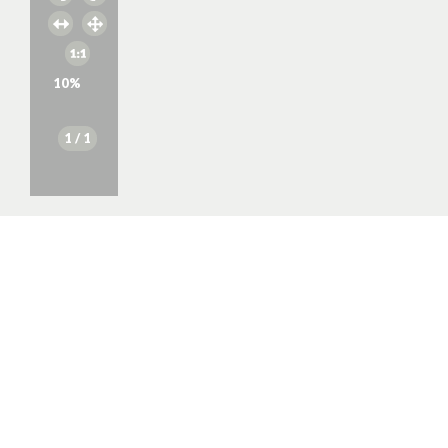
10
%
1
/ 1