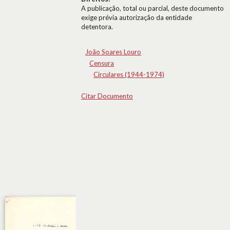
A publicação, total ou parcial, deste documento
exige prévia autorização da entidade
detentora.
João Soares Louro
Censura
Circulares (1944-1974)
Citar Documento