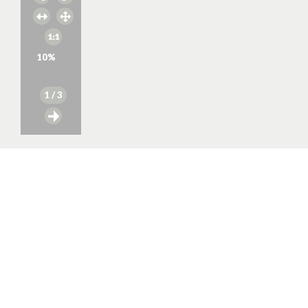
10
%
1
/ 3