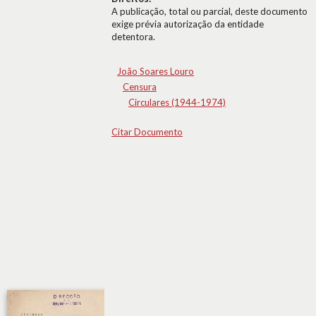
A publicação, total ou parcial, deste documento
exige prévia autorização da entidade
detentora.
João Soares Louro
Censura
Circulares (1944-1974)
Citar Documento