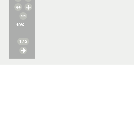
10
%
1
/ 2