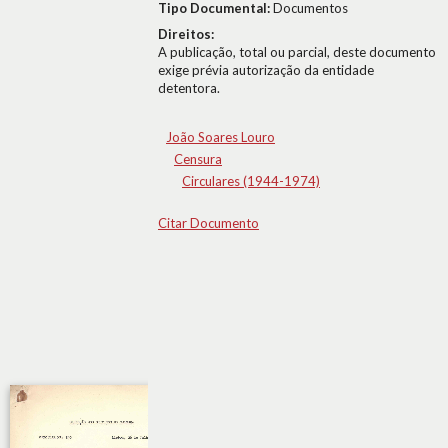
Tipo Documental:
Documentos
Direitos:
A publicação, total ou parcial, deste documento
exige prévia autorização da entidade
detentora.
João Soares Louro
Censura
Circulares (1944-1974)
Citar Documento