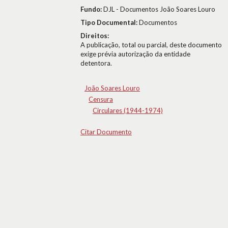
Fundo:
DJL - Documentos João Soares Louro
Tipo Documental:
Documentos
Direitos:
A publicação, total ou parcial, deste documento
exige prévia autorização da entidade
detentora.
João Soares Louro
Censura
Circulares (1944-1974)
Citar Documento