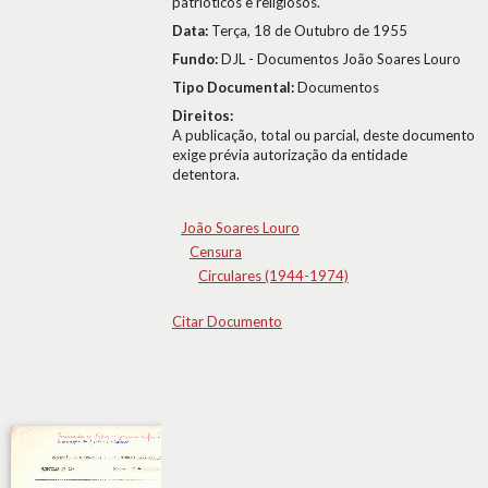
patrióticos e religiosos.
Data:
Terça, 18 de Outubro de 1955
Fundo:
DJL - Documentos João Soares Louro
Tipo Documental:
Documentos
Direitos:
A publicação, total ou parcial, deste documento
exige prévia autorização da entidade
detentora.
João Soares Louro
Censura
Circulares (1944-1974)
Citar Documento