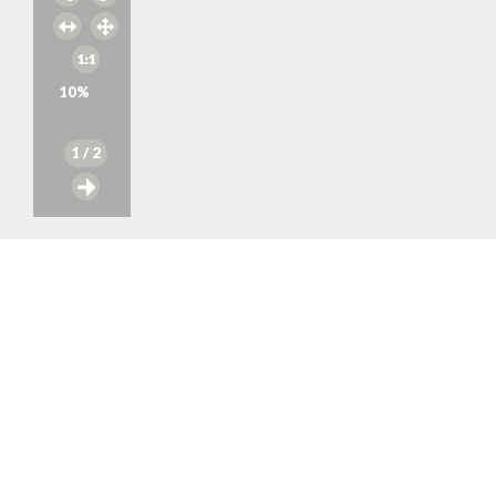
10
%
1
/ 2