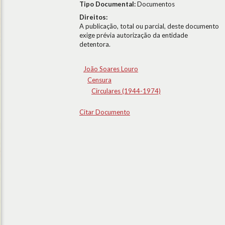
Tipo Documental:
Documentos
Direitos:
A publicação, total ou parcial, deste documento
exige prévia autorização da entidade
detentora.
João Soares Louro
Censura
Circulares (1944-1974)
Citar Documento