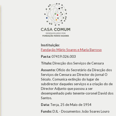
Instituição:
Fundação Mário Soares e Maria Barroso
Pasta:
07419.026.003
Título:
Direcção dos Serviços de Censura
Assunto:
Ofício do Secretário da Direcção dos
Serviços de Censura ao Director do jornal O
Século. Comunica extinção do lugar de
subdirector daqueles serviços e a criação do de
Director Adjunto que passou a ser
desempenhado pelo tenente-coronel David dos
Santos.
Data:
Terça, 25 de Maio de 1954
Fundo:
DJL - Documentos João Soares Louro