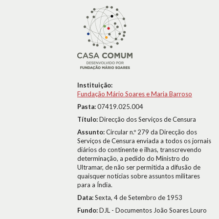
Instituição:
Fundação Mário Soares e Maria Barroso
Pasta:
07419.025.004
Título:
Direcção dos Serviços de Censura
Assunto:
Circular n.º 279 da Direcção dos
Serviços de Censura enviada a todos os jornais
diários do continente e ilhas, transcrevendo
determinação, a pedido do Ministro do
Ultramar, de não ser permitida a difusão de
quaisquer notícias sobre assuntos militares
para a Índia.
Data:
Sexta, 4 de Setembro de 1953
Fundo:
DJL - Documentos João Soares Louro