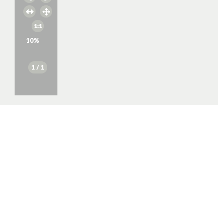
10
%
1
/ 1