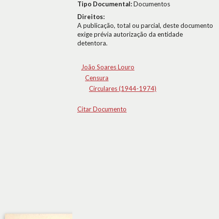
Tipo Documental:
Documentos
Direitos:
A publicação, total ou parcial, deste documento
exige prévia autorização da entidade
detentora.
João Soares Louro
Censura
Circulares (1944-1974)
Citar Documento