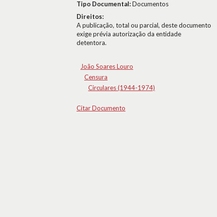
Tipo Documental:
Documentos
Direitos:
A publicação, total ou parcial, deste documento
exige prévia autorização da entidade
detentora.
João Soares Louro
Censura
Circulares (1944-1974)
Citar Documento