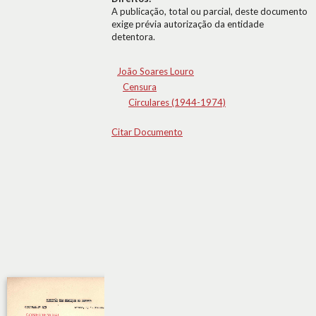
A publicação, total ou parcial, deste documento
exige prévia autorização da entidade
detentora.
João Soares Louro
Censura
Circulares (1944-1974)
Citar Documento