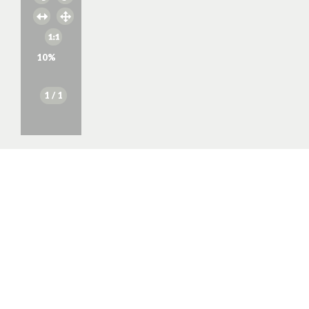
10
%
1
/ 1