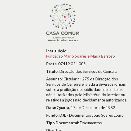
Instituição:
Fundação Mário Soares e Maria Barroso
Pasta:
07419.024.005
Título:
Direcção dos Serviços de Censura
Assunto:
Circular n.º 275 da Direcção dos
Serviços de Censura enviada a diversos jornais
sobre a proibição de publicidade de sorteios
não autorizados pelo Ministério do Interior ou
relativos a jogos não devidamente autorizados.
Data:
Quarta, 17 de Dezembro de 1952
Fundo:
DJL - Documentos João Soares Louro
Tipo Documental:
Documentos
Direitos: