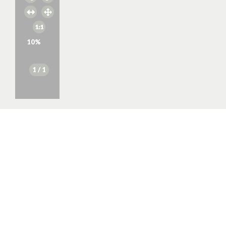
10
%
1
/ 1