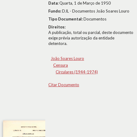
Data:
Quarta, 1 de Março de 1950
Fundo:
DJL - Documentos João Soares Louro
Tipo Documental:
Documentos
Direitos:
A publicação, total ou parcial, deste documento
exige prévia autorização da entidade
detentora.
João Soares Louro
Censura
Circulares (1944-1974)
Citar Documento