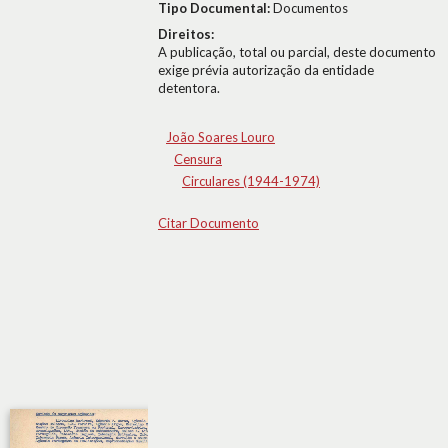
Tipo Documental:
Documentos
Direitos:
A publicação, total ou parcial, deste documento
exige prévia autorização da entidade
detentora.
João Soares Louro
Censura
Circulares (1944-1974)
Citar Documento