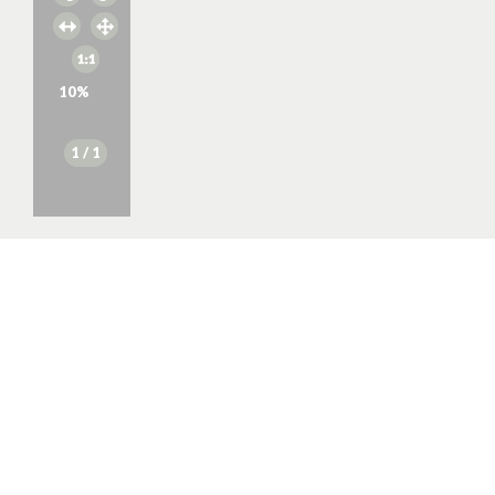
10
%
1
/ 1