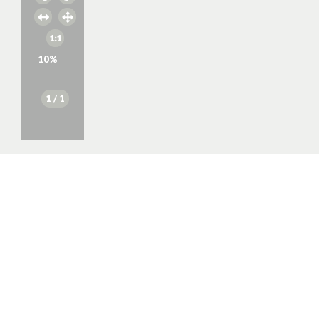
10
%
1
/ 1