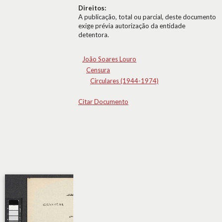
Direitos:
A publicação, total ou parcial, deste documento
exige prévia autorização da entidade
detentora.
João Soares Louro
Censura
Circulares (1944-1974)
Citar Documento