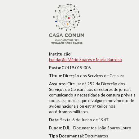
Instituição:
Fundação Mário Soares e Maria Barroso
Pasta:
07419.019.006
Título:
Direcção dos Serviços de Censura
Assunto:
Circular n.º 252 da Direcção dos
Serviços de Censura aos directores de jornais
comunicando a necessidade de censura prévia a
todas as notícias que divulguem movimento de
aviões nacionais ou estrangeiros nos
aeródromos militares.
Data:
Sexta, 6 de Junho de 1947
Fundo:
DJL - Documentos João Soares Louro
Tipo Documental:
Documentos