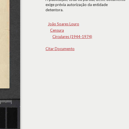
exige prévia autorização da entidade
detentora.
João Soares Louro
Censura
Circulares (1944-1974)
Citar Documento