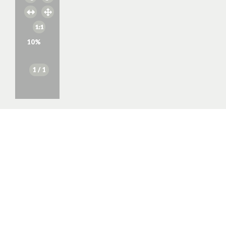
10
%
1
/ 1