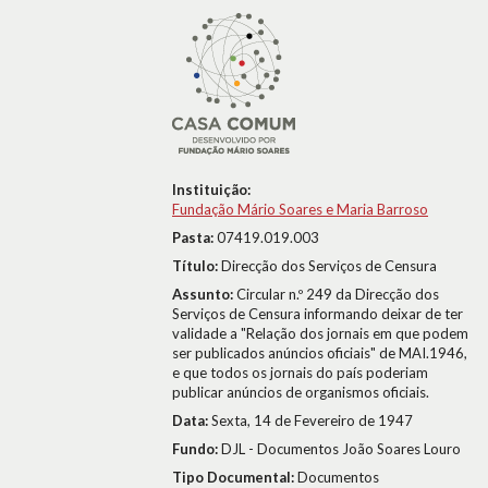
Instituição:
Fundação Mário Soares e Maria Barroso
Pasta:
07419.019.003
Título:
Direcção dos Serviços de Censura
Assunto:
Circular n.º 249 da Direcção dos
Serviços de Censura informando deixar de ter
validade a "Relação dos jornais em que podem
ser publicados anúncios oficiais" de MAI.1946,
e que todos os jornais do país poderiam
publicar anúncios de organismos oficiais.
Data:
Sexta, 14 de Fevereiro de 1947
Fundo:
DJL - Documentos João Soares Louro
Tipo Documental:
Documentos