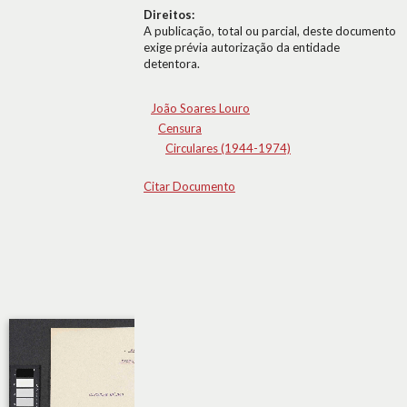
Direitos:
A publicação, total ou parcial, deste documento
exige prévia autorização da entidade
detentora.
João Soares Louro
Censura
Circulares (1944-1974)
Citar Documento