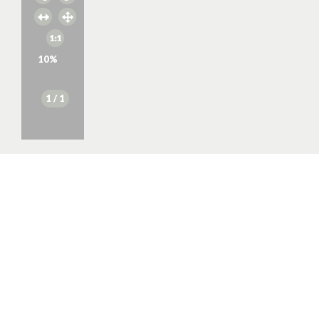
10
%
1
/ 1