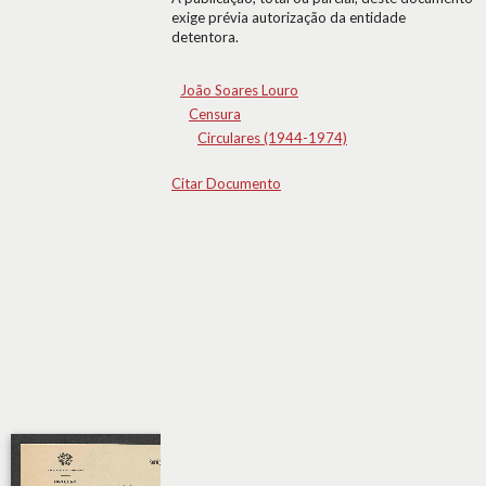
exige prévia autorização da entidade
detentora.
João Soares Louro
Censura
Circulares (1944-1974)
Citar Documento