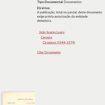
Tipo Documental:
Documentos
Direitos:
A publicação, total ou parcial, deste documento
exige prévia autorização da entidade
detentora.
João Soares Louro
Censura
Circulares (1944-1974)
Citar Documento