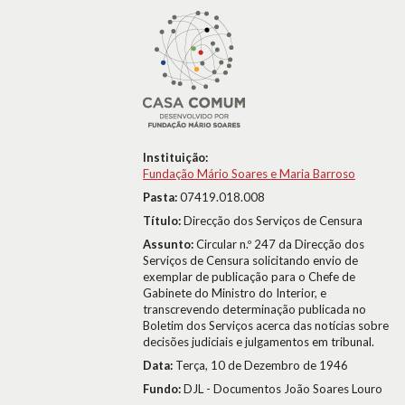
Instituição:
Fundação Mário Soares e Maria Barroso
Pasta:
07419.018.008
Título:
Direcção dos Serviços de Censura
Assunto:
Circular n.º 247 da Direcção dos
Serviços de Censura solicitando envio de
exemplar de publicação para o Chefe de
Gabinete do Ministro do Interior, e
transcrevendo determinação publicada no
Boletim dos Serviços acerca das notícias sobre
decisões judiciais e julgamentos em tribunal.
Data:
Terça, 10 de Dezembro de 1946
Fundo:
DJL - Documentos João Soares Louro