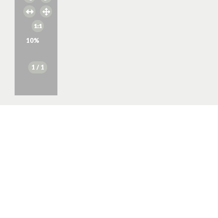
10
%
1
/ 1