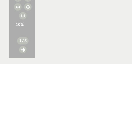
10
%
1
/ 3