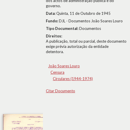
dos actos de administração pública e do
governo.
Data:
Quinta, 11 de Outubro de 1945
Fundo:
DJL - Documentos João Soares Louro
Tipo Documental:
Documentos
Direitos:
A publicação, total ou parcial, deste documento
exige prévia autorização da entidade
detentora.
João Soares Louro
Censura
Circulares (1944-1974)
Citar Documento