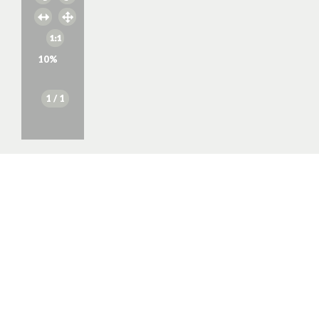
10
%
1
/ 1