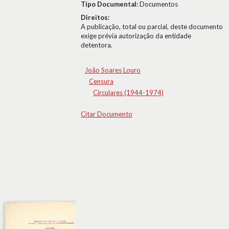
Tipo Documental:
Documentos
Direitos:
A publicação, total ou parcial, deste documento
exige prévia autorização da entidade
detentora.
João Soares Louro
Censura
Circulares (1944-1974)
Citar Documento