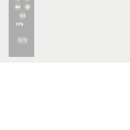
10
%
1
/ 1