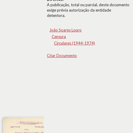
A publicação, total ou parcial, deste documento
exige prévia autorização da entidade
detentora.
João Soares Louro
Censura
Circulares (1944-1974)
Citar Documento