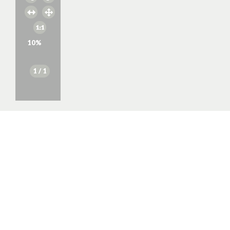
10
%
1
/ 1