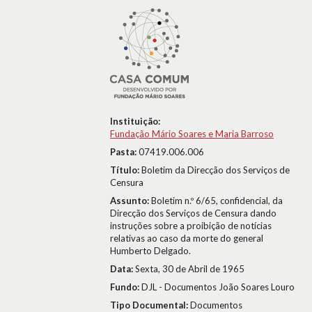
Instituição:
Fundação Mário Soares e Maria Barroso
Pasta:
07419.006.006
Título:
Boletim da Direcção dos Serviços de
Censura
Assunto:
Boletim n.º 6/65, confidencial, da
Direcção dos Serviços de Censura dando
instruções sobre a proibição de notícias
relativas ao caso da morte do general
Humberto Delgado.
Data:
Sexta, 30 de Abril de 1965
Fundo:
DJL - Documentos João Soares Louro
Tipo Documental:
Documentos