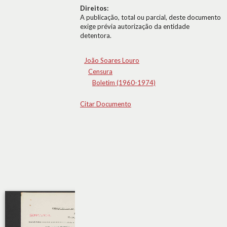
Direitos:
A publicação, total ou parcial, deste documento
exige prévia autorização da entidade
detentora.
João Soares Louro
Censura
Boletim (1960-1974)
Citar Documento