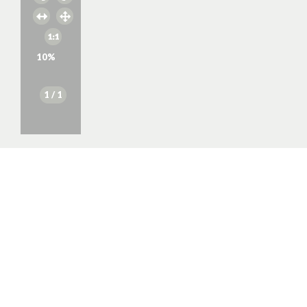
10
%
1
/ 1