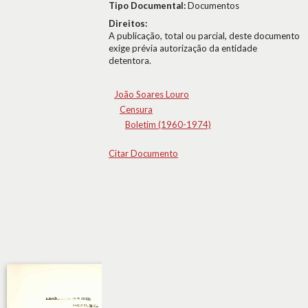
Tipo Documental:
Documentos
Direitos:
A publicação, total ou parcial, deste documento
exige prévia autorização da entidade
detentora.
João Soares Louro
Censura
Boletim (1960-1974)
Citar Documento