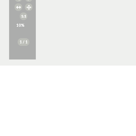
10
%
1
/ 1