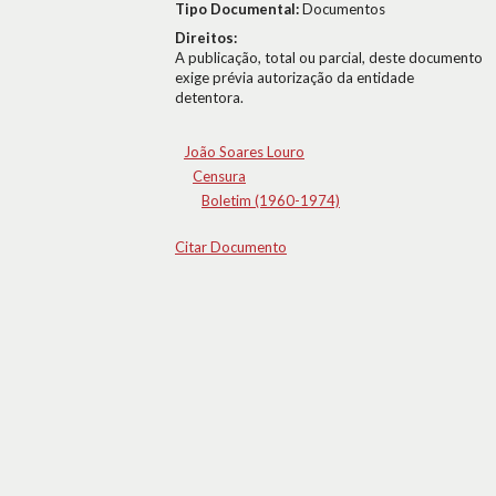
Tipo Documental:
Documentos
Direitos:
A publicação, total ou parcial, deste documento
exige prévia autorização da entidade
detentora.
João Soares Louro
Censura
Boletim (1960-1974)
Citar Documento