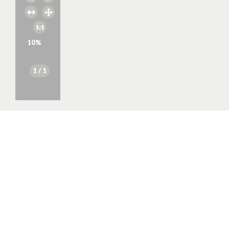
10
%
1
/ 1