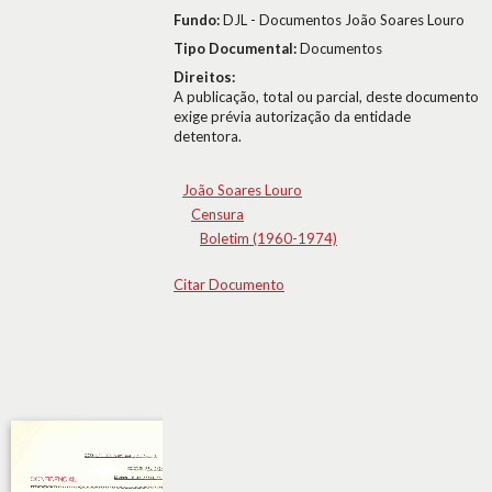
Fundo:
DJL - Documentos João Soares Louro
Tipo Documental:
Documentos
Direitos:
A publicação, total ou parcial, deste documento
exige prévia autorização da entidade
detentora.
João Soares Louro
Censura
Boletim (1960-1974)
Citar Documento