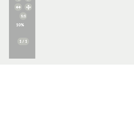
10
%
1
/ 1