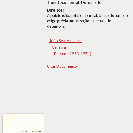
Tipo Documental:
Documentos
Direitos:
A publicação, total ou parcial, deste documento
exige prévia autorização da entidade
detentora.
João Soares Louro
Censura
Boletim (1960-1974)
Citar Documento