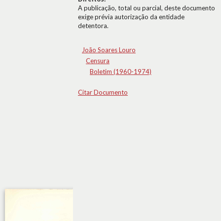
A publicação, total ou parcial, deste documento
exige prévia autorização da entidade
detentora.
João Soares Louro
Censura
Boletim (1960-1974)
Citar Documento