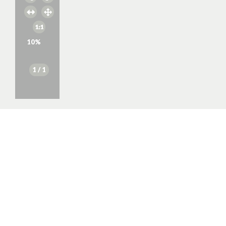
10
%
1
/ 1