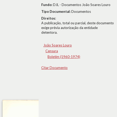
Fundo:
DJL - Documentos João Soares Louro
Tipo Documental:
Documentos
Direitos:
A publicação, total ou parcial, deste documento
exige prévia autorização da entidade
detentora.
João Soares Louro
Censura
Boletim (1960-1974)
Citar Documento