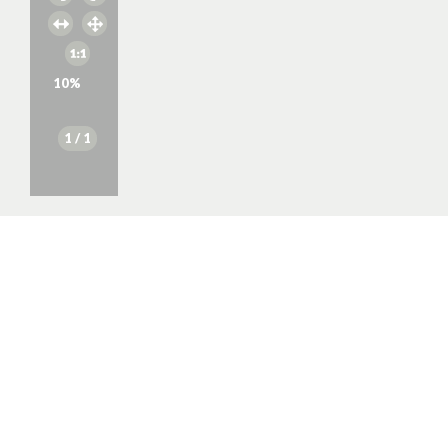
10
%
1
/ 1