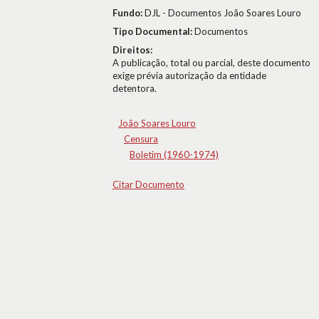
Fundo:
DJL - Documentos João Soares Louro
Tipo Documental:
Documentos
Direitos:
A publicação, total ou parcial, deste documento
exige prévia autorização da entidade
detentora.
João Soares Louro
Censura
Boletim (1960-1974)
Citar Documento