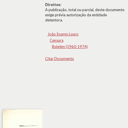
Direitos:
A publicação, total ou parcial, deste documento
exige prévia autorização da entidade
detentora.
João Soares Louro
Censura
Boletim (1960-1974)
Citar Documento