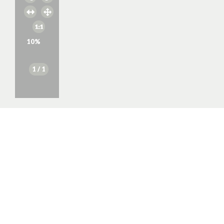
10
%
1
/ 1