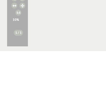
10
%
1
/ 1