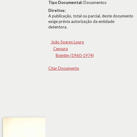
Tipo Documental:
Documentos
Direitos:
A publicação, total ou parcial, deste documento
exige prévia autorização da entidade
detentora.
João Soares Louro
Censura
Boletim (1960-1974)
Citar Documento