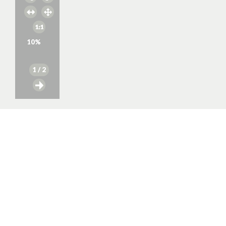
10
%
1
/ 2