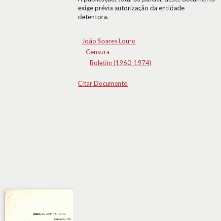
exige prévia autorização da entidade
detentora.
João Soares Louro
Censura
Boletim (1960-1974)
Citar Documento