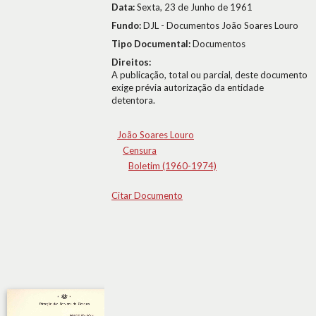
Data:
Sexta, 23 de Junho de 1961
Fundo:
DJL - Documentos João Soares Louro
Tipo Documental:
Documentos
Direitos:
A publicação, total ou parcial, deste documento
exige prévia autorização da entidade
detentora.
João Soares Louro
Censura
Boletim (1960-1974)
Citar Documento