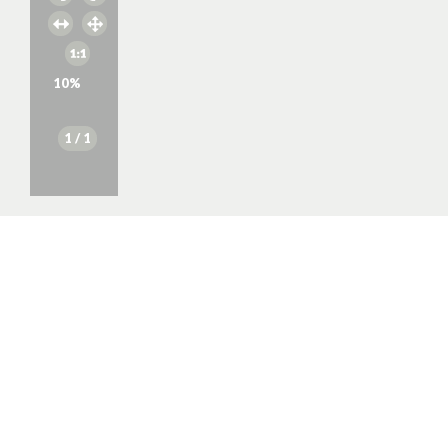
10
%
1
/ 1