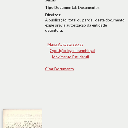
Seixas
Tipo Documental:
Documentos
Direitos:
A publicação, total ou parcial, deste documento
exige prévia autorização da entidade
detentora.
Maria Augusta Seixas
Oposição legal e semi-legal
Movimento Estudantil
Citar Documento