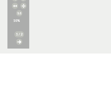
10
%
1
/ 2