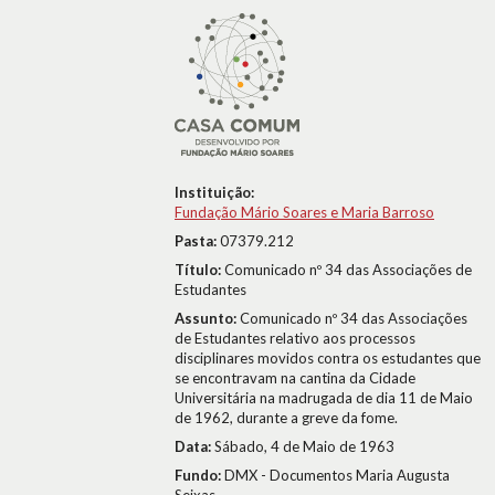
Instituição:
Fundação Mário Soares e Maria Barroso
Pasta:
07379.212
Título:
Comunicado nº 34 das Associações de
Estudantes
Assunto:
Comunicado nº 34 das Associações
de Estudantes relativo aos processos
disciplinares movidos contra os estudantes que
se encontravam na cantina da Cidade
Universitária na madrugada de dia 11 de Maio
de 1962, durante a greve da fome.
Data:
Sábado, 4 de Maio de 1963
Fundo:
DMX - Documentos Maria Augusta