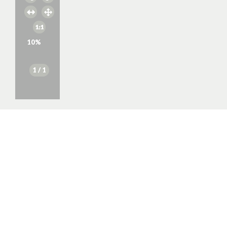
10
%
1
/ 1