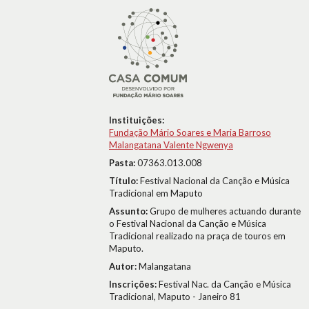
Instituições:
Fundação Mário Soares e Maria Barroso
Malangatana Valente Ngwenya
Pasta:
07363.013.008
Título:
Festival Nacional da Canção e Música
Tradicional em Maputo
Assunto:
Grupo de mulheres actuando durante
o Festival Nacional da Canção e Música
Tradicional realizado na praça de touros em
Maputo.
Autor:
Malangatana
Inscrições:
Festival Nac. da Canção e Música
Tradicional, Maputo - Janeiro 81